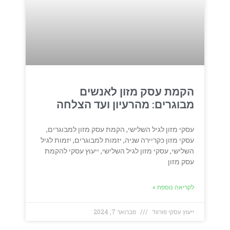
הקמת עסק מזון לאנשים
מבוגרים: מהרעיון ועד הצלחה
עסקי מזון לגיל השלישי, הקמת עסק מזון למבוגרים,
עסקי מזון כקריירה שניה, יזמות למבוגרים, יזמות לגיל
השלישי, עסקי מזון לגיל השלישי, ייעוץ עסקי להקמת
עסק מזון
לקריאה נוספת »
ייעוץ עסקי פורווד
פברואר 7, 2024