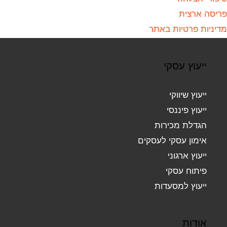
פריסה ארצית
מדיניות פרטיות באתר
ייעוץ עסקי
ייעוץ שיווקי
ייעוץ פיננסי
הגדלת מכירות
אימון עסקי לעסקים
ייעוץ ארגוני
פיתוח עסקי
ייעוץ למסעדות
אודות