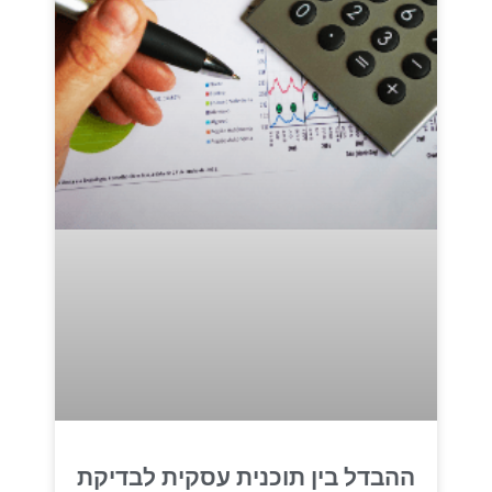
ההבדל בין תוכנית עסקית לבדיקת