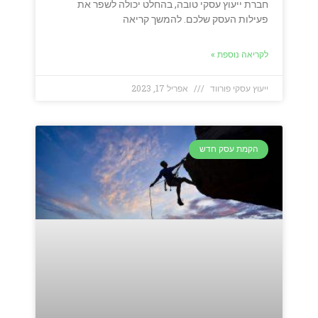
חברת ייעוץ עסקי טובה, בהחלט יכולה לשפר את
פעילות העסק שלכם. להמשך קריאה
לקריאה נוספת »
ייעוץ עסקי פורווד
אפריל 17, 2023
הקמת עסק חדש