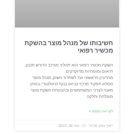
חשיבותו של מנהל מוצר בהשקת
מכשיר רפואי
השקת מכשיר רפואי הוא תהליך מורכב הדורש תכנון,
תיאום ומומחיות מדוקדקים .
מהרעיון הראשוני ועד לשחרור השוק, מנהל מוצר
ממלא תפקיד מרכזי בניווט בנוף הרגולטורי, במתן
מענה לצרכי המשתמשים ובהבטחת השקת מוצר
מוצלחת וחלקה.
לקריאה נוספת »
ייעוץ עסקי פורווד
מאי 28, 2023