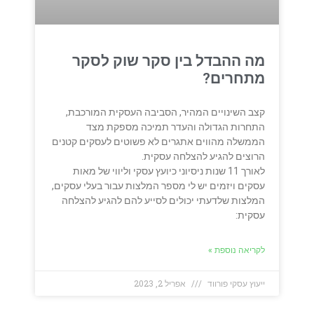
מה ההבדל בין סקר שוק לסקר
מתחרים?
קצב השינויים המהיר, הסביבה העסקית המורכבת,
התחרות הגדולה והעדר תמיכה מספקת מצד
הממשלה מהווים אתגרים לא פשוטים לעסקים קטנים
הרוצים להגיע להצלחה עסקית.
לאורך 11 שנות ניסיוני כיועץ עסקי וליווי של מאות
עסקים ויזמים יש לי מספר המלצות עבור בעלי עסקים,
המלצות שלדעתי יכולים לסייע להם להגיע להצלחה
עסקית:
לקריאה נוספת »
ייעוץ עסקי פורווד
אפריל 2, 2023