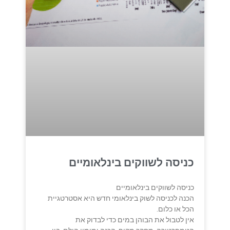
כניסה לשווקים בינלאומיים
כניסה לשווקים בינלאומיים
הכנה לכניסה לשוק בינלאומי חדש היא אסטרטגיית
הכל או כלום.
אין לטבול את הבוהן במים כדי לבדוק את