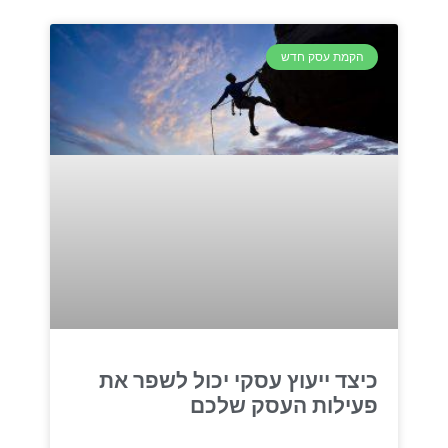
הקמת עסק חדש
כיצד ייעוץ עסקי יכול לשפר את
פעילות העסק שלכם