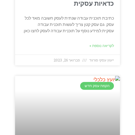
כדאיות עסקית
כתיבת תוכנית עבודה שנתית לעסק חשובה מאד לכל
עסק. גם עסק קטן צריך לעשות תוכנית עבודה
עסקית.למידע נוסף על תוכנית עבודה לעסק לחצו כאן.
לקריאה נוספת »
ייעוץ עסקי פורווד
פברואר 26, 2023
הקמת עסק חדש