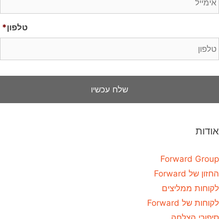
טלפון
*
אודות
Forward Group
החזון של Forward
לקוחות ממליצים
לקוחות של Forward
סיפורי הצלחה