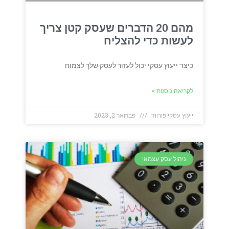
מהם 20 הדברים שעסק קטן צריך
לעשות כדי להצליח
כיצד ייעוץ עסקי יכול לעזור לעסק שלך לצמוח
לקריאה נוספת »
ייעוץ עסקי פורווד
פברואר 2, 2023
ניהול עסק עצמאי