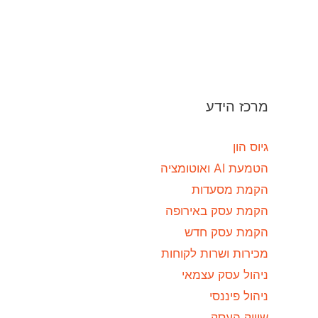
מרכז הידע
גיוס הון
הטמעת AI ואוטומציה
הקמת מסעדות
הקמת עסק באירופה
הקמת עסק חדש
מכירות ושרות לקוחות
ניהול עסק עצמאי
ניהול פיננסי
שיווק העסק