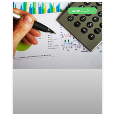
ניהול עסק עצמאי