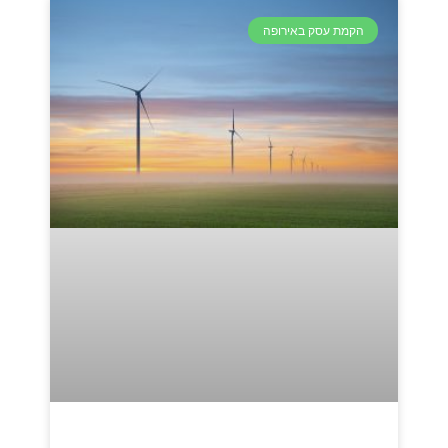
הקמת עסק באירופה