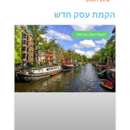
הקמת עסק חדש
הקמת עסק באירופה