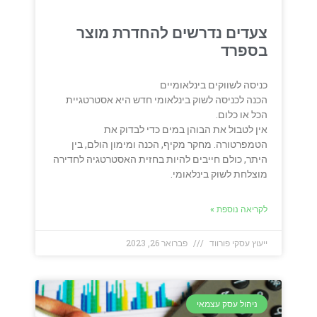
צעדים נדרשים להחדרת מוצר
בספרד
כניסה לשווקים בינלאומיים
הכנה לכניסה לשוק בינלאומי חדש היא אסטרטגיית
הכל או כלום.
אין לטבול את הבוהן במים כדי לבדוק את
הטמפרטורה. מחקר מקיף, הכנה ומימון הולם, בין
היתר, כולם חייבים להיות בחזית האסטרטגיה לחדירה
מוצלחת לשוק בינלאומי.
לקריאה נוספת »
ייעוץ עסקי פורווד
פברואר 26, 2023
ניהול עסק עצמאי