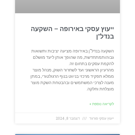
ייעוץ עסקי באירופה – השקעה
בנדל"ן
השקעה בנדל"ן באירופה מציעה יציבות ותשואות
גבוהותמתחדשת, מה שהופך אותן ליעד מושלם
להקמת עסקים בתחום זה.
מהרעיון הראשוני ועד לשחרור השוק, מנהל מוצר
ממלא תפקיד מרכזי בניווט בנוף הרגולטורי, במתן
מענה לצרכי המשתמשים ובהבטחת השקת מוצר
מוצלחת וחלקה.
לקריאה נוספת »
ייעוץ עסקי פורווד
דצמבר 8, 2024