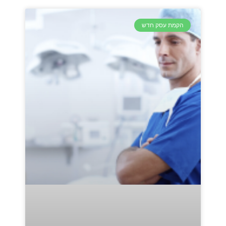
הקמת עסק חדש