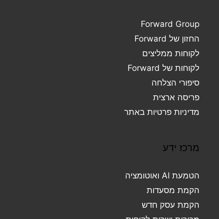
Forward Group
החזון של Forward
לקוחות ממליצים
לקוחות של Forward
סיפורי הצלחה
פריסה ארצית
מדיניות פרטיות באתר
מרכז ידע
הטמעת AI ואוטומציה
הקמת מסעדות
הקמת עסק חדש