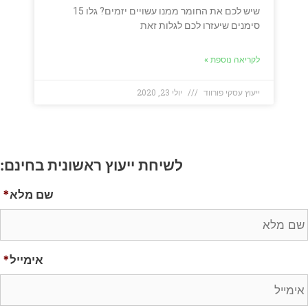
שיש לכם את החומר ממנו עשויים יזמים? גלו 15
סימנים שיעזרו לכם לגלות זאת
לקריאה נוספת »
ייעוץ עסקי פורווד
יולי 23, 2020
לשיחת ייעוץ ראשונית בחינם:
שם מלא
*
אימייל
*