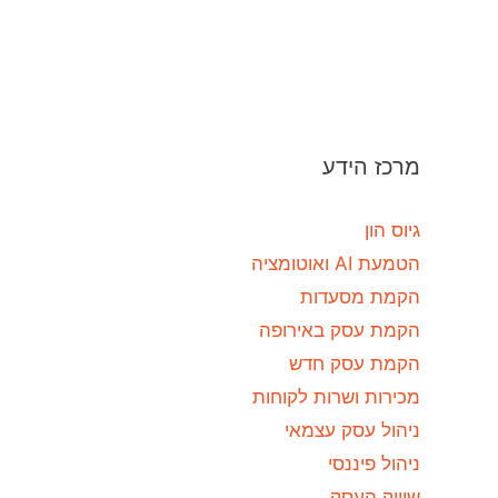
מרכז הידע
גיוס הון
הטמעת AI ואוטומציה
הקמת מסעדות
הקמת עסק באירופה
הקמת עסק חדש
מכירות ושרות לקוחות
ניהול עסק עצמאי
ניהול פיננסי
שיווק העסק