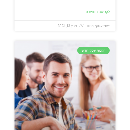
לקריאה נוספת »
ייעוץ עסקי פורווד
מרץ 13, 2021
הקמת עסק חדש