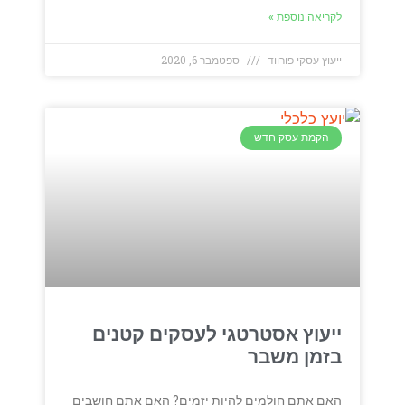
לקריאה נוספת »
ייעוץ עסקי פורווד
ספטמבר 6, 2020
הקמת עסק חדש
ייעוץ אסטרטגי לעסקים קטנים
בזמן משבר
האם אתם חולמים להיות יזמים? האם אתם חושבים