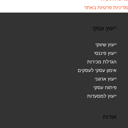
מדיניות פרטיות באתר
ייעוץ עסקי
ייעוץ שיווקי
ייעוץ פיננסי
הגדלת מכירות
אימון עסקי לעסקים
ייעוץ ארגוני
פיתוח עסקי
ייעוץ למסעדות
אודות