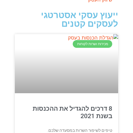
ייעוץ עסקי אסטרטגי
לעסקים קטנים
מכירות ושרות לקוחות
8 דרכים להגדיל את ההכנסות
בשנת 2021
טיפים לשיפור השרות במסעדה שלכם.