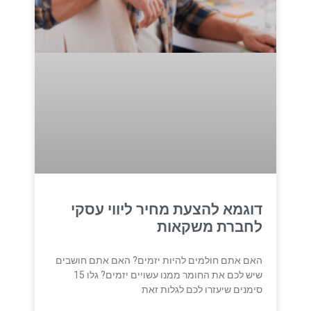
דוגמא להצעת מחיר ליווי עסקי
לחברת משקאות
האם אתם חולמים להיות יזמים? האם אתם חושבים
שיש לכם את החומר ממנו עשויים יזמים? גלו 15
סימנים שיעזרו לכם לגלות זאת