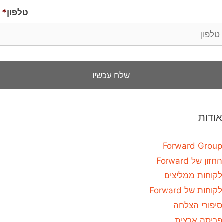
טלפון
*
אודות
Forward Group
החזון של Forward
לקוחות ממליצים
לקוחות של Forward
סיפורי הצלחה
פריסה ארצית