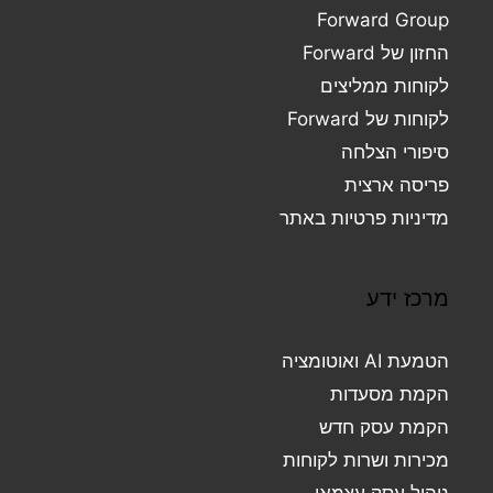
Forward Group
החזון של Forward
לקוחות ממליצים
לקוחות של Forward
סיפורי הצלחה
פריסה ארצית
מדיניות פרטיות באתר
מרכז ידע
הטמעת AI ואוטומציה
הקמת מסעדות
הקמת עסק חדש
מכירות ושרות לקוחות