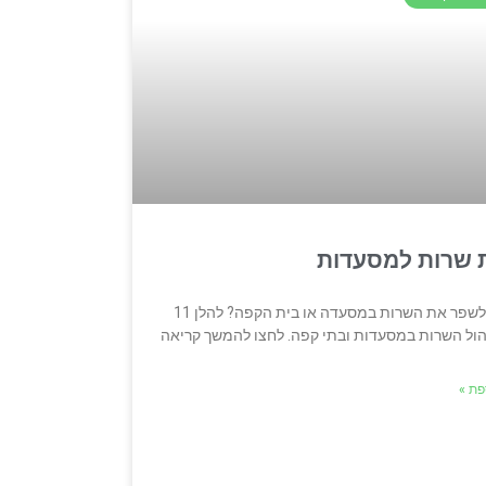
כיצד ניתן לשפר את השרות במסעדה או בית הקפה? להלן 11
משך קריאה