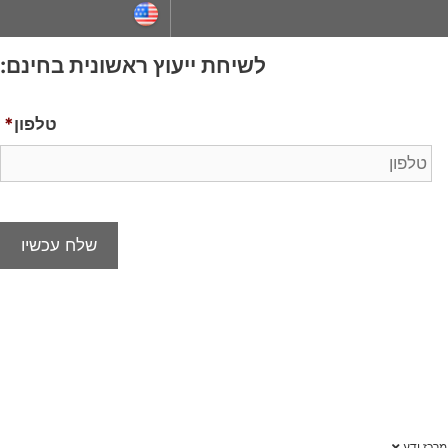
ייעוץ ראשונית בחינם:
טלפון
*