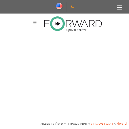
📞
4ward
>
הקמת מסעדות
>
הקמת מסעדה – שאלות ותשובות