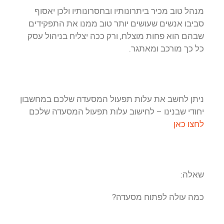
מנהל טוב מכיר ביתרונותיו ובחסרונותיו ולכן יאסוף
סביבו אנשים שעושים יותר טוב ממנו את התפקידים
שבהם הוא פחות מוצלח, ורק ככה יצליח בניהול עסק
כל כך מורכב ומאתגר.
ניתן לחשב את עלות תפעול המסעדה שלכם במחשבון
יחודי שבנינו – לחישוב עלות תפעול המסעדה שלכם
לחצו כאן
שאלה:
כמה עולה לפתוח מסעדה?