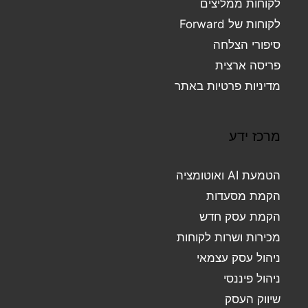
לקוחות ממליצים
לקוחות של Forward
סיפורי הצלחה
פריסה ארצית
מדיניות פרטיות באתר
מרכז ידע
הטמעת AI ואוטומציה
הקמת מסעדות
הקמת עסק חדש
מכירות ושרות לקוחות
ניהול עסק עצמאי
ניהול פיננסי
שיווק העסק