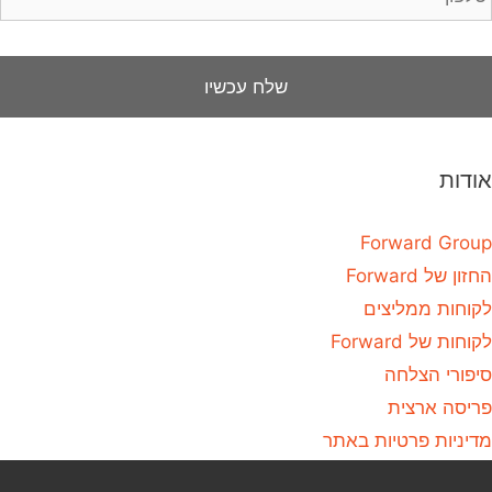
אודות
Forward Group
החזון של Forward
לקוחות ממליצים
לקוחות של Forward
סיפורי הצלחה
פריסה ארצית
מדיניות פרטיות באתר