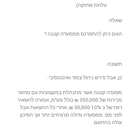
עלויות אחזקה)
שאלה:
האם ניתן להתפרנס ממסעדה קטנה ?
תשובה:
כן, אבל נדרש ניהול צמוד ואינטנסיבי :
מסעדה קטנה אשר מתנהלת במקצועיות עם מחזור
מכירות של 350,000 ₪ כולל מע"מ, אמורה להשאיר
רווח של כ 10% 30,000 ₪, אחרי כל ההוצאות אבל
לפני מס. ממסעדה גדולה מרוויחים יותר אך הסיכון
עולה בהתאם.