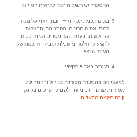
ההסעדה יש חשיבות רבה לבחירת המיקום
בונים תכנית עסקית – חובה, וזאת על מנת
להבין את היתרונות והחסרונות, החוזקות
והחולשות, ובעזרת הפרמטרים המתקבלים
להגיע להחלטה מושכלת לגבי ההיתכנות של
העסק הרצוי.
נעזרים באנשי מקצוע
למעוניינים בהכשרה מסודרת בניהול והקמה של
מסעדות יצרנו קורס מיוחד לשם כך פרטים בלינק –
קורס הקמת מסעדות.