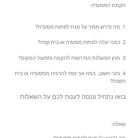
הקמת המסעדה:
1. מה נדרש ממני על מנת לפתוח מסעדה?
2. כמה יעלה לפתוח מסעדה או בית קפה?
3. מהן הפעולות הנדרשות להקמה ותפעול המקום?
4. והכי חשוב, כמה אני צפוי להרוויח ממסעדה או בית
הקפה?
בואו נתחיל וננסה לענות לכם על השאלות :
שאלה:
מה נדרש על מנת לפתוח מסעדה?