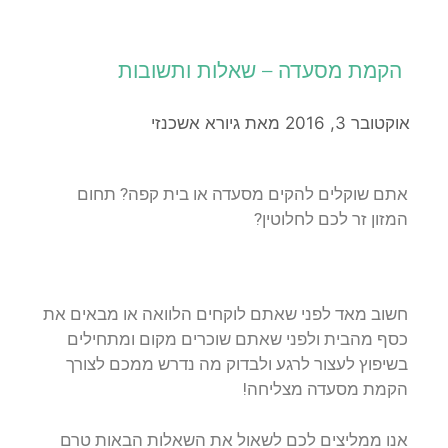
הקמת מסעדה – שאלות ותשובות
אוקטובר 3, 2016
מאת
גיורא אשכנזי
אתם שוקלים להקים מסעדה או בית קפה? תחום
המזון זר לכם לחלוטין?
חשוב מאד לפני שאתם לוקחים הלוואה או מבאים את
כסף מהבית ולפני שאתם שוכרים מקום ומתחילים
בשיפוץ לעצור לרגע ולבדוק מה נדרש ממכם לצורך
הקמת מסעדה מצליחה!
אנו ממליצים לכם לשאול את השאלות הבאות טרם