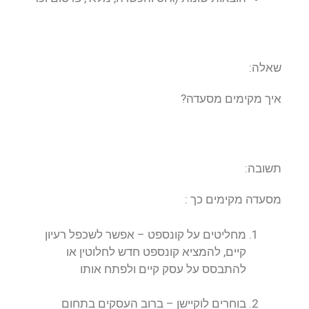
שאלה:
איך מקימים מסעדה?
תשובה:
מסעדה מקימים כך :
מחליטים על קונספט – אפשר לשכפל רעיון
קיים, להמציא קונספט חדש לחלוטין או
להתבסס על עסק קיים ולפתח אותו
בוחרים לוקיישן – ברוב העסקים בתחום