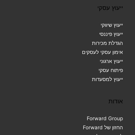
ייעוץ עסקי
ייעוץ שיווקי
ייעוץ פיננסי
הגדלת מכירות
אימון עסקי לעסקים
ייעוץ ארגוני
פיתוח עסקי
ייעוץ למסעדות
אודות
Forward Group
החזון של Forward