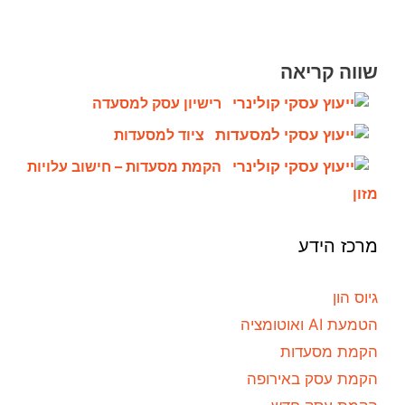
שווה קריאה
רישיון עסק למסעדה
ציוד למסעדות
הקמת מסעדות – חישוב עלויות
מזון
מרכז הידע
גיוס הון
הטמעת AI ואוטומציה
הקמת מסעדות
הקמת עסק באירופה