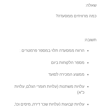
שאלה:
כמה מרוויחים ממסעדה?
תשובה:
הרווח ממסעדה תלוי במספר פרמטרים :
מספר הלקוחות ביום
ממוצע המכירה לסועד
עלויות משתנות (עלויות חומרי הגלם, עלויות
כ"א)
עלויות קבועות (עלויות שכר דירה, מיסים וכו',