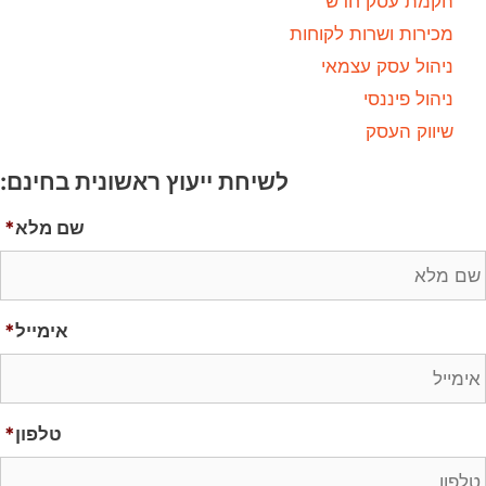
הקמת עסק חדש
מכירות ושרות לקוחות
ניהול עסק עצמאי
ניהול פיננסי
שיווק העסק
לשיחת ייעוץ ראשונית בחינם:
שם מלא
*
אימייל
*
טלפון
*