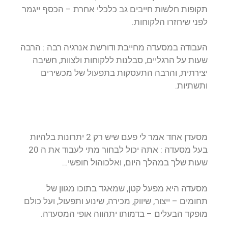
תקופות חלשות חייבים גב כלכלי אחרת – הכסף ייגמר
לפני שיחזרו הלקוחות.
העבודה במסעדה מחייבת ודורשת אנרגיה רבה : הרבה
שעות על הרגליים, סבלנות ללקוחות ולצוות, חשיבה
יצירתית, והרבה התעסקות בתפעול של מכשירים
ותשתיות.
מסעדן אחד אמר לי פעם שיש רק 2 יתרונות בלהיות
בעל מסעדה : אתה יכול לבחור מתי לעבוד את ה 20
שעות שלך במהלך היום, ואלכוהול חופשי…
מסעדה היא מפעל קטן, שמאגד בתוכו מגוון של
תחומים – ייצור, שיווק, מכירה, שינוע ותפעול, ועל כולם
מופקד הבעלים – בדמותו יתהווה אופי המסעדה.