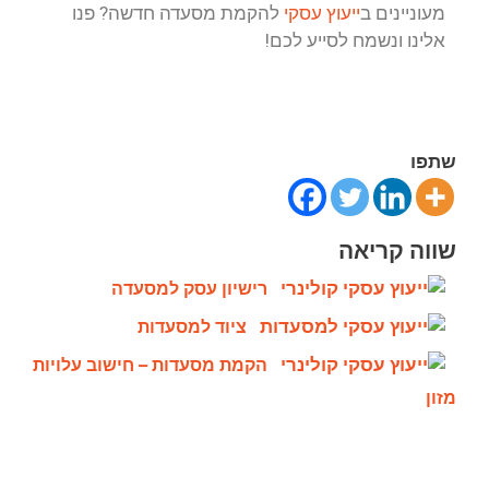
מעוניינים ב
ייעוץ עסקי
להקמת מסעדה חדשה? פנו
אלינו ונשמח לסייע לכם!
שתפו
שווה קריאה
רישיון עסק למסעדה
ציוד למסעדות
הקמת מסעדות – חישוב עלויות
מזון