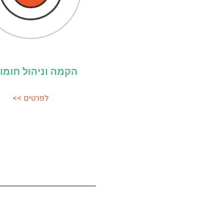
הקמה וניהול חומו
לפרטים >>