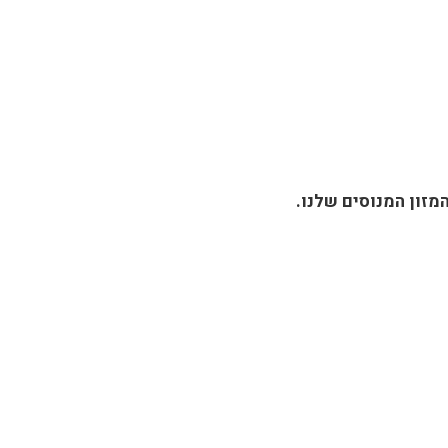
מזון המנוסים שלנו.