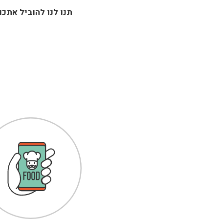
תנו לנו להוביל אתכ