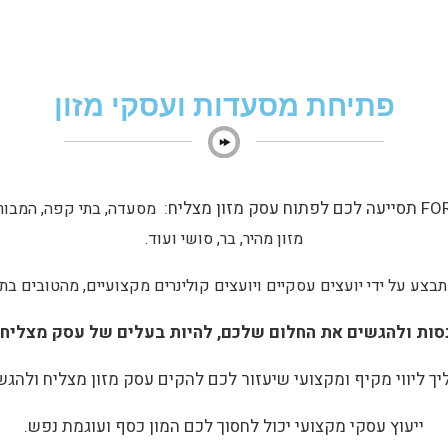
פתיחת מסעדות ועסקי מזון
מסעדה, בתי קפה, המבורגר
מזון מהיר, בר, סושי ועוד.
תבצע על ידי יועצים עסקיים ויועצים קולינרים מקצועיים, מהטובים ב
נסות ולהגשים את החלום שלכם, להיות בעלים של עסק מצליח
ליך ליווי מקיף ומקצועי שיעזור לכם להקים עסק מזון מצליח ולהג
ייעוץ עסקי מקצועי יכול לחסוך לכם המון כסף ועוגמת נפש.