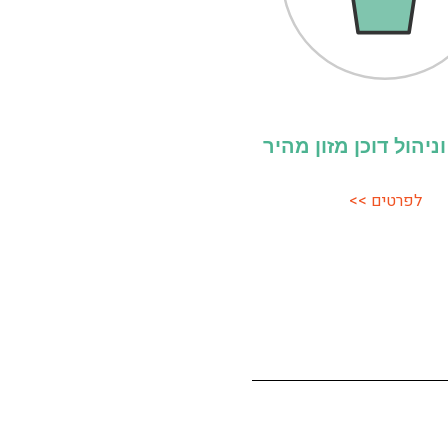
יהול דוכן מזון מהיר
לפרטים >>