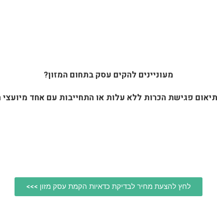
מעוניינים להקים עסק בתחום המזון?
לתיאום פגישת הכרות ללא עלות או התחייבות עם אחד מיועצי ה
לחץ להצעת מחיר לבדיקת כדאיות הקמת עסק מזון >>>