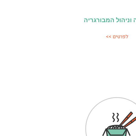
וניהול המבורגריה
לפרטים >>