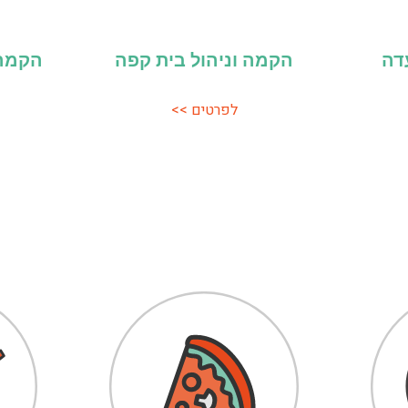
דה
הקמה וניהול בית קפה
הקמה 
לפרטים >>