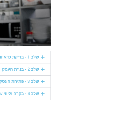
שלב 1 - בדיקת כדאיות
שלב 2 - בניית העסק
שלב 3 - פתיחת העסק
שלב 4 - בקרה וליווי שוטף