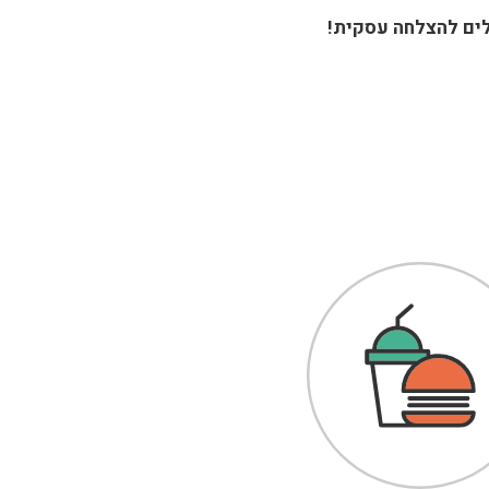
לים להצלחה עסקית!