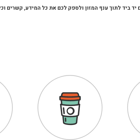
ם יד ביד לתוך ענף המזון ולספק לכם את כל המידע, קשרים וכ