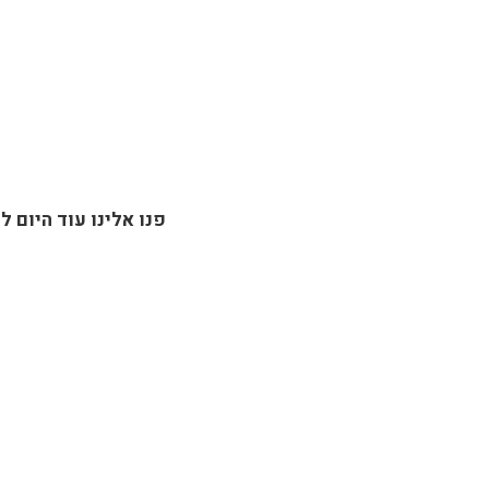
פנו אלינו עוד היום 