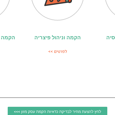
סיה
הקמה וניהול פיצריה
הקמה ונ
לפרטים >>
לחץ להצעת מחיר לבדיקת כדאיות הקמת עסק מזון >>>