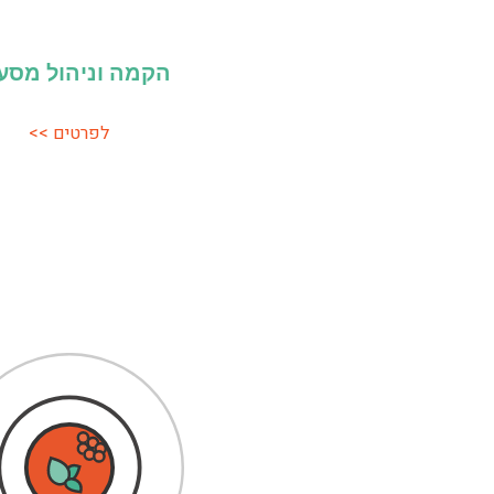
הקמה וניהול מסע
לפרטים >>