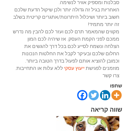
סבלנות ומספיק אוויר לנשימה.
האחריות בגיל זה גדולה יותר ולכן שיקול הדעת שלכם
חשוב ביותר ושיכלול היתרונות/אתגרים קריטית בשלב
זה יותר מתמיד!
מקווים שהמאמר תרם לכם ועזר לכם להבין מה נדרש
ממכם לפני הקמת העסק. אז שיהיה לכם המון
הצלחה ונשמח לסייע לכם בכל דרך להגשים את
החלום שלכם ובעיקר לקבל את החלטות הנכונות
וכמובן להוציא אותם לפעול בדרך הטובה ביותר.
מוזמנים לפגישת
ייעוץ עסקי
ללא עלות או התחייבות.
צרו קשר
שתפו
שווה קריאה