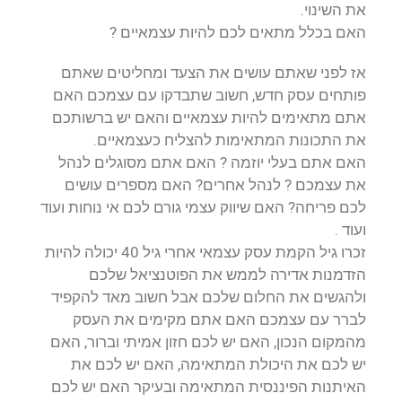
את השינוי.
האם בכלל מתאים לכם להיות עצמאיים ?
אז לפני שאתם עושים את הצעד ומחליטים שאתם
פותחים עסק חדש, חשוב שתבדקו עם עצמכם האם
אתם מתאימים להיות עצמאיים והאם יש ברשותכם
את התכונות המתאימות להצליח כעצמאיים.
האם אתם בעלי יוזמה ? האם אתם מסוגלים לנהל
את עצמכם ? לנהל אחרים? האם מספרים עושים
לכם פריחה? האם שיווק עצמי גורם לכם אי נוחות ועוד
ועוד .
זכרו גיל הקמת עסק עצמאי אחרי גיל 40 יכולה להיות
הזדמנות אדירה לממש את הפוטנציאל שלכם
ולהגשים את החלום שלכם אבל חשוב מאד להקפיד
לברר עם עצמכם האם אתם מקימים את העסק
מהמקום הנכון, האם יש לכם חזון אמיתי וברור, האם
יש לכם את היכולת המתאימה, האם יש לכם את
האיתנות הפיננסית המתאימה ובעיקר האם יש לכם