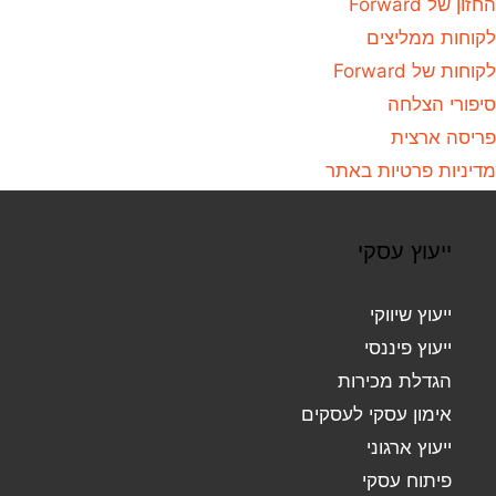
החזון של Forward
לקוחות ממליצים
לקוחות של Forward
סיפורי הצלחה
פריסה ארצית
מדיניות פרטיות באתר
ייעוץ עסקי
ייעוץ שיווקי
ייעוץ פיננסי
הגדלת מכירות
אימון עסקי לעסקים
ייעוץ ארגוני
פיתוח עסקי