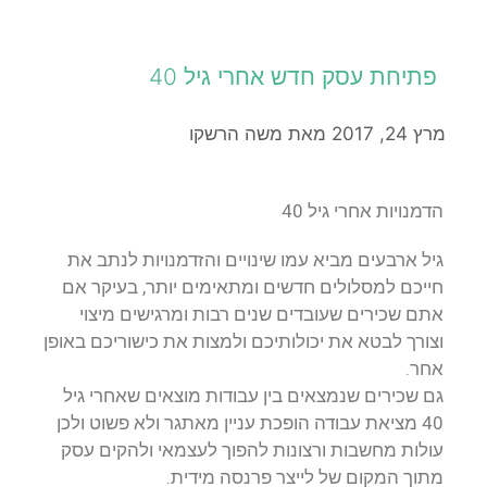
פתיחת עסק חדש אחרי גיל 40
מרץ 24, 2017
מאת
משה הרשקו
הדמנויות אחרי גיל 40
גיל ארבעים מביא עמו שינויים והזדמנויות לנתב את
חייכם למסלולים חדשים ומתאימים יותר, בעיקר אם
אתם שכירים שעובדים שנים רבות ומרגישים מיצוי
וצורך לבטא את יכולותיכם ולמצות את כישוריכם באופן
אחר.
גם שכירים שנמצאים בין עבודות מוצאים שאחרי גיל
40 מציאת עבודה הופכת עניין מאתגר ולא פשוט ולכן
עולות מחשבות ורצונות להפוך לעצמאי ולהקים עסק
מתוך המקום של לייצר פרנסה מידית.