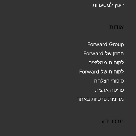
ייעוץ למסעדות
אודות
Forward Group
החזון של Forward
לקוחות ממליצים
לקוחות של Forward
סיפורי הצלחה
פריסה ארצית
מדיניות פרטיות באתר
מרכז ידע