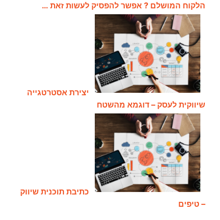
הלקוח המושלם ? אפשר להפסיק לעשות זאת …
יצירת אסטרטגייה
שיווקית לעסק – דוגמא מהשטח
כתיבת תוכנית שיווק
– טיפים