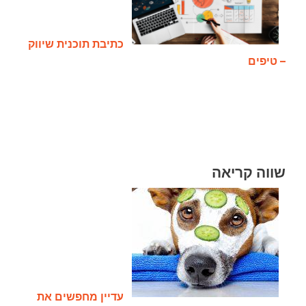
כתיבת תוכנית שיווק
– טיפים
שווה קריאה
עדיין מחפשים את