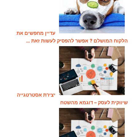
עדיין מחפשים את
הלקוח המושלם ? אפשר להפסיק לעשות זאת …
יצירת אסטרטגייה
שיווקית לעסק – דוגמא מהשטח