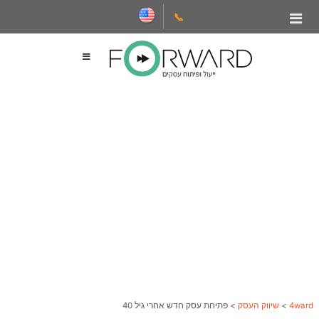
📞
4ward
>
שיווק העסק
>
פתיחת עסק חדש אחרי גיל 40