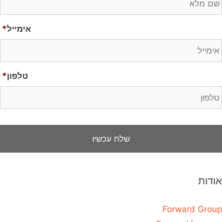
אימייל
*
טלפון
*
אודות
Forward Group