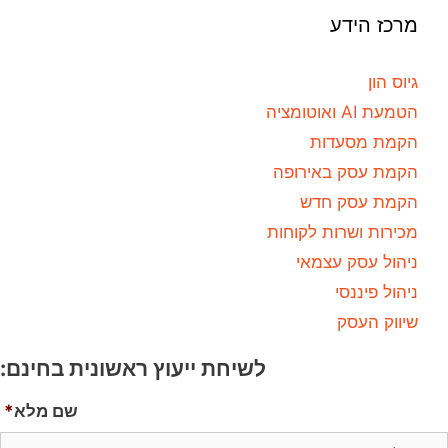
מרכז הידע
גיוס הון
הטמעת AI ואוטומציה
הקמת מסעדות
הקמת עסק באירופה
הקמת עסק חדש
מכירות ושרות לקוחות
ניהול עסק עצמאי
ניהול פיננסי
שיווק העסק
לשיחת ייעוץ ראשונית בחינם:
שם מלא
*