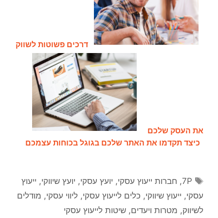
דרכים פשוטות לשווק
את העסק שלכם
כיצד תקדמו את האתר שלכם בגוגל בכוחות עצמכם
7P
,
חברות ייעוץ עסקי
,
יועץ עסקי
,
יועץ שיווקי
,
ייעוץ
עסקי
,
ייעוץ שיווקי
,
כלים לייעוץ עסקי
,
ליווי עסקי
,
מודלים
לשיווק
,
מטרות ויעדים
,
שיטות לייעוץ עסקי