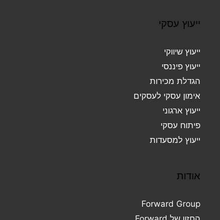
ייעוץ עסקי
ייעוץ שיווקי
ייעוץ פיננסי
הגדלת מכירות
אימון עסקי לעסקים
ייעוץ ארגוני
פיתוח עסקי
ייעוץ למסעדות
אודות
Forward Group
החזון של Forward