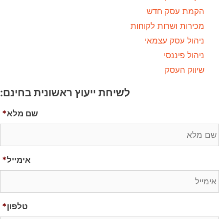
הקמת עסק חדש
מכירות ושרות לקוחות
ניהול עסק עצמאי
ניהול פיננסי
שיווק העסק
לשיחת ייעוץ ראשונית בחינם:
שם מלא
*
אימייל
*
טלפון
*