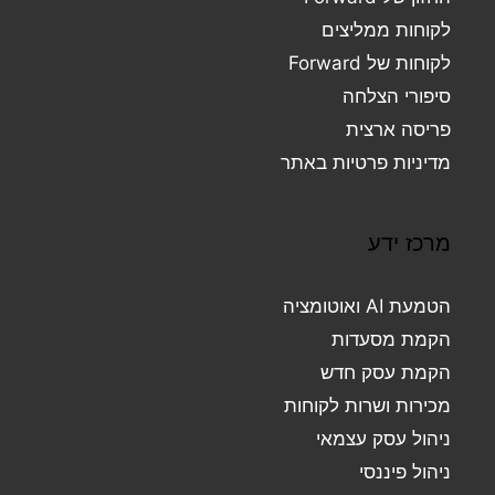
לקוחות ממליצים
לקוחות של Forward
סיפורי הצלחה
פריסה ארצית
מדיניות פרטיות באתר
מרכז ידע
הטמעת AI ואוטומציה
הקמת מסעדות
הקמת עסק חדש
מכירות ושרות לקוחות
ניהול עסק עצמאי
ניהול פיננסי