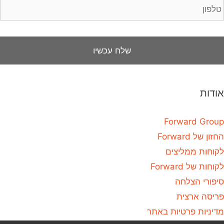
אודות
Forward Group
החזון של Forward
לקוחות ממליצים
לקוחות של Forward
סיפורי הצלחה
פריסה ארצית
מדיניות פרטיות באתר