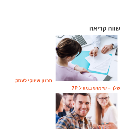
שווה קריאה
תכנון שיווקי לעסק
שלך – שימוש במודל 7P