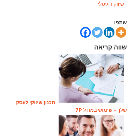
שיווק דיגיטלי
שתפו
שווה קריאה
תכנון שיווקי לעסק
שלך – שימוש במודל 7P