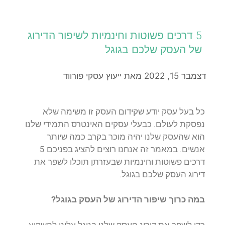
5 דרכים פשוטות וחינמיות לשיפור הדירוג
של העסק שלכם בגוגל
דצמבר 15, 2022
מאת
ייעוץ עסקי פורווד
כל בעל עסק יודע שקידום העסק זו משימה שלא
נפסקת לעולם. כבעלי עסקים האינטרס התמידי שלנו
הוא שהעסק שלנו יהיה מוכר בקרב כמה שיותר
אנשים. במאמר זה אנחנו רוצים להציג בפניכם 5
דרכים פשוטות וחינמיות שבעזרתן תוכלו לשפר את
דירוג העסק שלכם בגוגל.
במה כרוך שיפור הדירוג של העסק בגוגל?
כדי לשפר את דירוג העסק שלנו בגוגל עלינו להשקיע