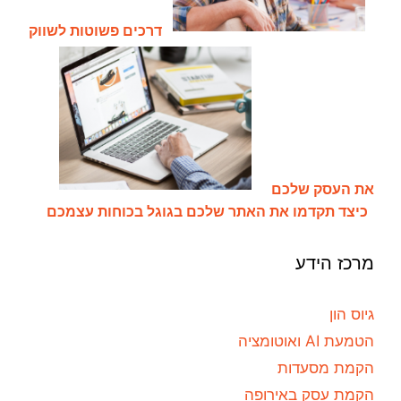
דרכים פשוטות לשווק
את העסק שלכם
כיצד תקדמו את האתר שלכם בגוגל בכוחות עצמכם
מרכז הידע
גיוס הון
הטמעת AI ואוטומציה
הקמת מסעדות
הקמת עסק באירופה