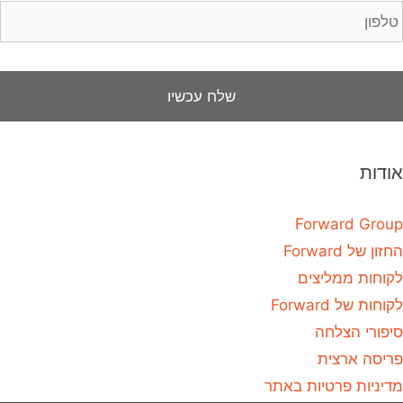
אודות
Forward Group
החזון של Forward
לקוחות ממליצים
לקוחות של Forward
סיפורי הצלחה
פריסה ארצית
מדיניות פרטיות באתר