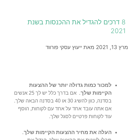
8 דרכים להגדיל את ההכנסות בשנת
2021
מרץ 13, 2021
מאת
ייעוץ עסקי פורווד
למכור כמות גדולה יותר של ההצעות
הקיימות שלך.
אם בדרך כלל יש לך 25 אנשים
בסדנה, כוון להשיג 30 או 40 בסדנה הבאה שלך.
אם אתה עובד אחד על אחד עם לקוחות, הוסף
עוד לקוחות פרטיים לסגל שלך.
העלה את מחיר ההצעות הקיימות שלך.
מבלי לשנות את ההצעה שלך, הגדל את