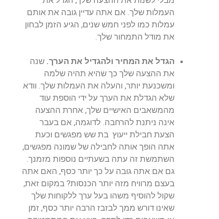
העמלות שלך. אם אתה עדיין גובה את אותם
עמלות כמו לפני חמש שנים, הגיע הזמן לבחון
את מודל התמחור שלך.
הגדל את המחיר ולהגדיל את הערך.
שנה
את ההצעה שלך כך שהיא תהיה שלמה
ומשכנעת יותר, והעלה את העמלות שלך. וודא
שלא הגדלת את הערך על ידי הוספת עוד
מהמשאבים האישיים שלך, אחרת ההצעה
אינה ניתנת להרחבה. לדוגמה, אם בעבר
הצעת חבילת ייעוץ בת שש מפגשים וכעת
אתה הופך אותה לחבילה של שמונה מפגשים,
השתמשת זה עתה בשעתיים נוספות מזמנך.
גם אם אתה גובה על כך יותר כסף, האם אתה
בעצם מרוויח מזה יותר הכנסות? במקום זאת,
שקול להוסיף משהו בעל ערך ללקוחות שלך
שאינו דורש ממך לבזבז הרבה יותר כסף, זמן