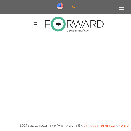
📞
4ward
>
מכירות ושרות לקוחות
>
8 דרכים להגדיל את ההכנסות בשנת 2021