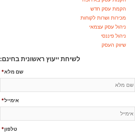
הקמת עסק חדש
מכירות ושרות לקוחות
ניהול עסק עצמאי
ניהול פיננסי
שיווק העסק
לשיחת ייעוץ ראשונית בחינם:
שם מלא
*
אימייל
*
טלפון
*