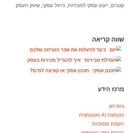
קטנים
,
ייעוץ עסקי למכירות
,
ניהול עסקי
,
שיווק העסק
שווה קריאה
כיצד להעלות את שכר הטרחה שלכם
איך להגדיל מכירות בעסק
תכנון עסקי או קפיצה למים?
מרכז הידע
גיוס הון
הטמעת AI ואוטומציה
הקמת מסעדות
הקמת עסק באירופה