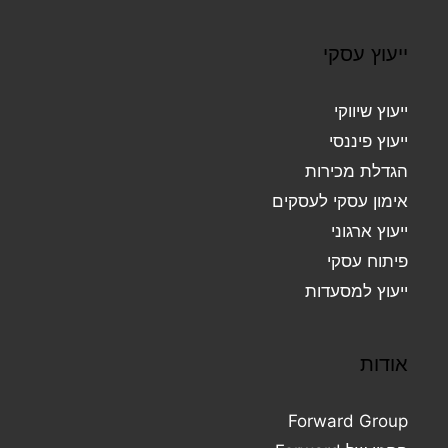
ייעוץ עסקי
ייעוץ שיווקי
ייעוץ פיננסי
הגדלת מכירות
אימון עסקי לעסקים
ייעוץ ארגוני
פיתוח עסקי
ייעוץ למסעדות
אודות
Forward Group