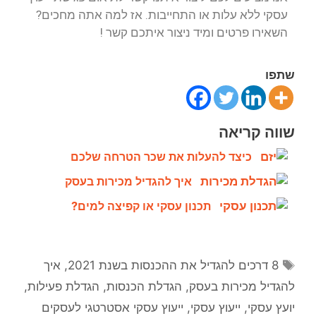
עסקי ללא עלות או התחייבות. אז למה אתה מחכים?
השאירו פרטים ומיד ניצור איתכם קשר !
שתפו
שווה קריאה
כיצד להעלות את שכר הטרחה שלכם
איך להגדיל מכירות בעסק
תכנון עסקי או קפיצה למים?
8 דרכים להגדיל את ההכנסות בשנת 2021
,
איך
להגדיל מכירות בעסק
,
הגדלת הכנסות
,
הגדלת פעילות
,
יועץ עסקי
,
ייעוץ עסקי
,
ייעוץ עסקי אסטרטגי לעסקים