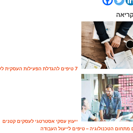
עסקי אסטרטגי לעסקים קטנים
ול העבודה