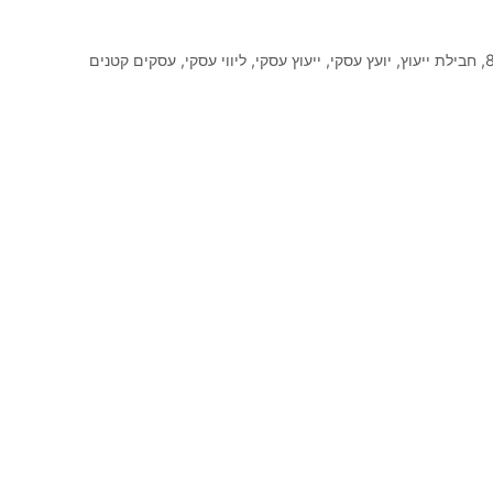
ווי עסקי
,
עסקים קטנים
2
2