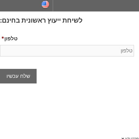
ייעוץ ראשונית בחינם:
טלפון
*