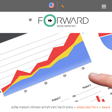
📞
4ward
>
ניהול עסק עצמאי
>
טיפים לניצול הקיץ לקידום הפעילות העסקית שלכם