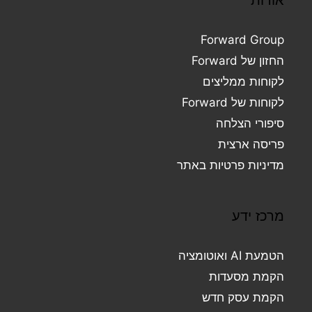
Forward Group
החזון של Forward
לקוחות ממליצים
לקוחות של Forward
סיפורי הצלחה
פריסה ארצית
מדיניות פרטיות באתר
מרכז ידע
הטמעת AI ואוטומציה
הקמת מסעדות
הקמת עסק חדש