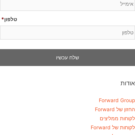
טלפון
*
אודות
Forward Group
החזון של Forward
לקוחות ממליצים
לקוחות של Forward