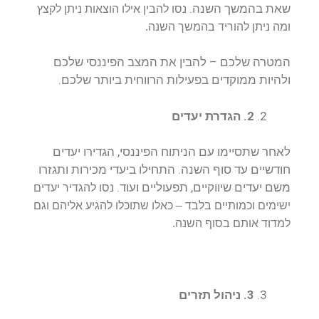
שאת בהמשך השנה.
נסו להבין אילו הוצאות ניתן לקצץ
ומה ניתן להוריד בהמשך השנה.
המטרה שלכם – להבין את המצב הפיננסי שלכם
ולהיות ממוקדים בפעילות הרווחית ביותר שלכם.
2. הגדרת יעדים
לאחר שתסיימו עם הניתוח הפיננסי, הגדירו יעדים
חודשיים עד סוף השנה. התחילו ביעדי מכירות ותגזרו
משם יעדים שיווקיים, תפעוליים ועוד.
נסו להגדיר יעדים
ישימים וכמותיים בלבד – כאלו שתוכלו להגיע אליהם וגם
למדוד אותם בסוף השנה.
3. ניהול תזרים