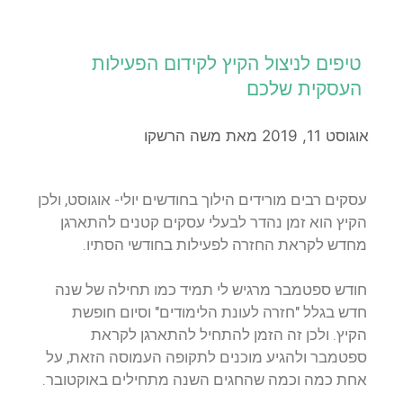
טיפים לניצול הקיץ לקידום הפעילות
העסקית שלכם
אוגוסט 11, 2019
מאת
משה הרשקו
עסקים רבים מורידים הילוך בחודשים יולי- אוגוסט, ולכן
הקיץ הוא זמן נהדר לבעלי עסקים קטנים להתארגן
מחדש לקראת החזרה לפעילות בחודשי הסתיו.
חודש ספטמבר מרגיש לי תמיד כמו תחילה של שנה
חדש בגלל "חזרה לעונת הלימודים" וסיום חופשת
הקיץ. ולכן זה הזמן להתחיל להתארגן לקראת
ספטמבר ולהגיע מוכנים לתקופה העמוסה הזאת, על
אחת כמה וכמה שהחגים השנה מתחילים באוקטובר.