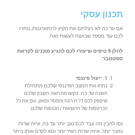
תכנון עסקי
אם עד כה לא ניצלתם את הקיץ להתארגנות, נותרו
לכם עוד מספר שבועות לעשות זאת.
להלן 9 טיפים שיעזרו לכם להגיע מוכנים לקראת
ספטמבר:
1. ייעול פיננסי
נתחו את המצב הפיננסי שלכם מתחילת
השנה עד כה.
בקשו מהרואה חשבון שלכם
שיספק לכם דו"ח רווח והפסד ומאזן, וגם את כל
הכרטסות של ההוצאות / הכנסות שלכם.
נסו להבין מה עבד לכם טוב יותר עד כה, איזה שרות
נמכר יותר, איזה שרות רווחי יותר ונסו לקדם אותו ביתר