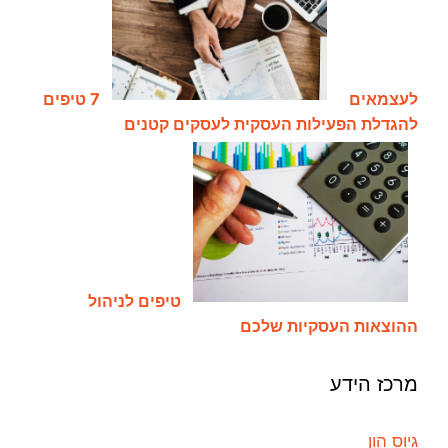
לעצמאים
7 טיפים
להגדלת הפעילות העסקית לעסקים קטנים
טיפים לניהול
ההוצאות העסקיות שלכם
מרכז הידע
גיוס הון