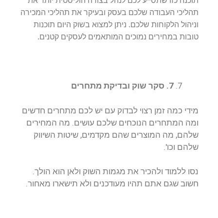
תוכנה כזו שתסייע לכם לנהל בצורה הוליסטית יותר את
תהליכי העבודה שלכם בעסק ובעיקר את תהליכי המכירה
וניהול הלקוחות שלכם.
ניתן למצוא בשוק היום תוכנות
טובות במחירים נמוכים המותאמים לעסקים קטנים.
7. סקר שוק ובדיקת מתחרים
מידי כמה זמן רצוי לבדוק עם יש לכם מתחרים חדשים
ומה המתחרים הנוכחים שלכם עושים. מה המחירים
שלהם, מה המוצרים שהם מקדמים, שיטות השיווק
שלהם וכו'.
נסו ללמוד ולהכיר את מגמות השוק ולאן הוא הולך.
חשוב שגם אתם תהיו מעודכנים ולא תישארו מאחור.