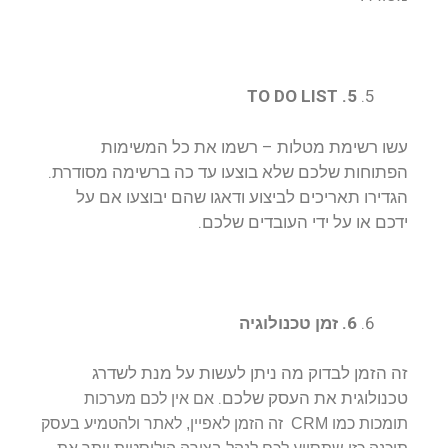
5. TO DO LIST
עשו רשימת מטלות – רשמו את כל המשימות
הפתוחות שלכם שלא בוצעו עד כה ברשימה מסודרת.
הגדירו תאריכים לביצוע ודאגו שהם יבוצעו אם על
ידכם או על ידי העובדים שלכם.
6. זמן טכנולוגיה
זה הזמן לבדוק מה ניתן לעשות על מנת לשדרג
טכנולוגית את העסק שלכם.
אם אין לכם מערכות
תומכות כמו CRM זה הזמן לאפיין, לאתר ולהטמיע בעסק