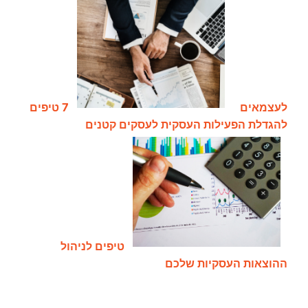
לעצמאים
7 טיפים
להגדלת הפעילות העסקית לעסקים קטנים
טיפים לניהול
ההוצאות העסקיות שלכם