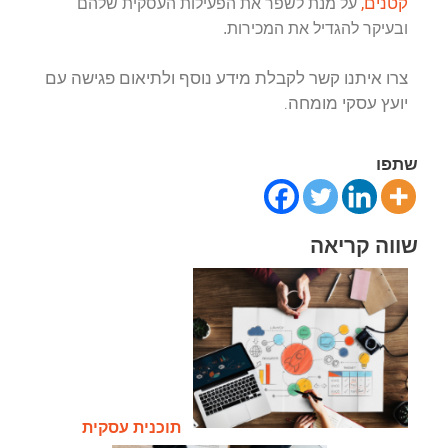
קטנים,
על מנת לשפר את הפעילות העסקית שלהם
ובעיקר להגדיל את המכירות.
צרו איתנו קשר לקבלת מידע נוסף ולתיאום פגישה עם
יועץ עסקי מומחה.
שתפו
שווה קריאה
תוכנית עסקית