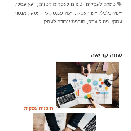
טיפים לעסקים
,
טיפים לעסקים קטנים
,
יועץ עסקי
,
ייעוץ כלכלי
,
ייעוץ עסקי
,
ייעוץ פננסי
,
ליווי עסקי
,
מנטור
עסקי
,
ניהול עסק
,
תוכנית עבודה לעסק
שווה קריאה
תוכנית עסקית