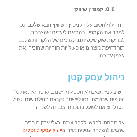
8. קמפיין שיווקי
התחילו לחשוב על הקמפיין השיווקי הבא שלכם. נסו
למקד את הקמפיין בהתאם ליעדים שהצבתם,
לבדיקות שוק שעשיתם, לצרכים של הלקוחות שלכם
תוך דחיפת מוצרים או פעילויות רווחיות שהוכיחו את
עצמן עד כה.
ניהול עסק קטן
חשוב לציין, שאם לא תספיקו ליישם בתקופה זאת את כל
הטיפים שרשמתי, נסו ליישמם לקראת תחילת שנת 2020
ונסו להוציאם לפועל בתוכנית העבודה לשנה זו.
אל תהססו לבקש ולקבל עזרה.
בעלי עסקים רבים
ייעוץ עסקי לעסקים
שהגיעו להצלחה עסקית נעזרו ב