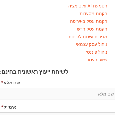
הטמעת AI ואוטומציה
הקמת מסעדות
הקמת עסק באירופה
הקמת עסק חדש
מכירות ושרות לקוחות
ניהול עסק עצמאי
ניהול פיננסי
שיווק העסק
לשיחת ייעוץ ראשונית בחינם:
שם מלא
*
אימייל
*