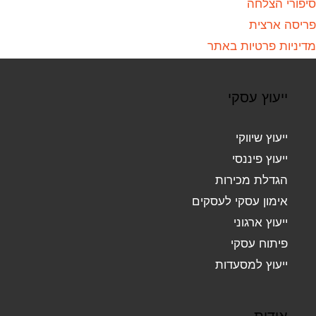
סיפורי הצלחה
פריסה ארצית
מדיניות פרטיות באתר
ייעוץ עסקי
ייעוץ שיווקי
ייעוץ פיננסי
הגדלת מכירות
אימון עסקי לעסקים
ייעוץ ארגוני
פיתוח עסקי
ייעוץ למסעדות
אודות