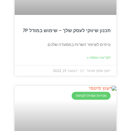
תכנון שיווקי לעסק שלך – שימוש במודל 7P
טיפים לשיפור השרות במסעדה שלכם.
לקריאה נוספת »
ייעוץ עסקי פורווד
דצמבר 15, 2022
מכירות ושרות לקוחות