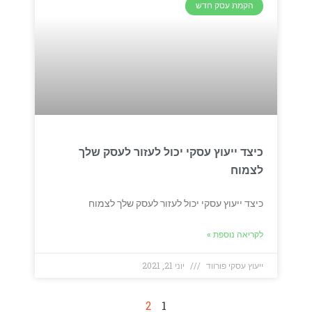
הקמת עסק חדש
כיצד ייעוץ עסקי יכול לעזור לעסק שלך
לצמוח
כיצד ייעוץ עסקי יכול לעזור לעסק שלך לצמוח
לקריאה נוספת »
ייעוץ עסקי פורווד
יוני 21, 2021
2
1