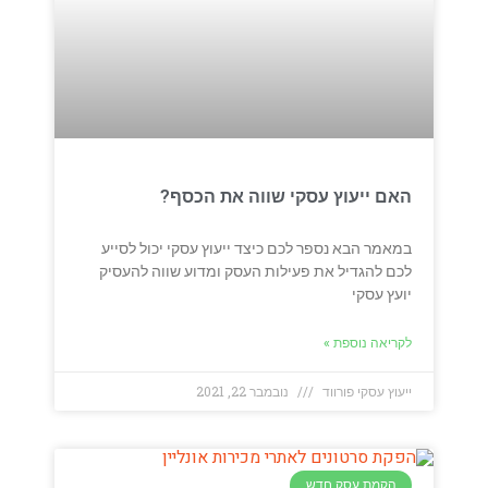
האם ייעוץ עסקי שווה את הכסף?
במאמר הבא נספר לכם כיצד ייעוץ עסקי יכול לסייע
לכם להגדיל את פעילות העסק ומדוע שווה להעסיק
יועץ עסקי
לקריאה נוספת »
ייעוץ עסקי פורווד
נובמבר 22, 2021
הקמת עסק חדש