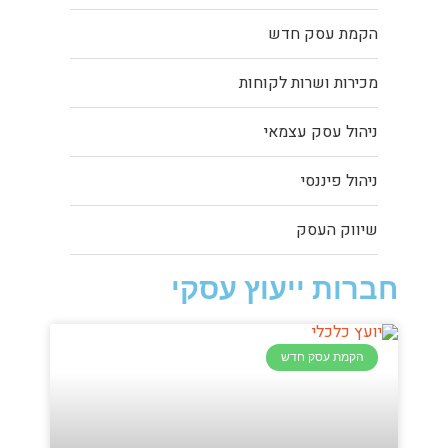
הקמת עסק חדש
מכירות ושרות לקוחות
ניהול עסק עצמאי
ניהול פיננסי
שיווק העסק
חברות ייעוץ עסקי
הקמת עסק חדש