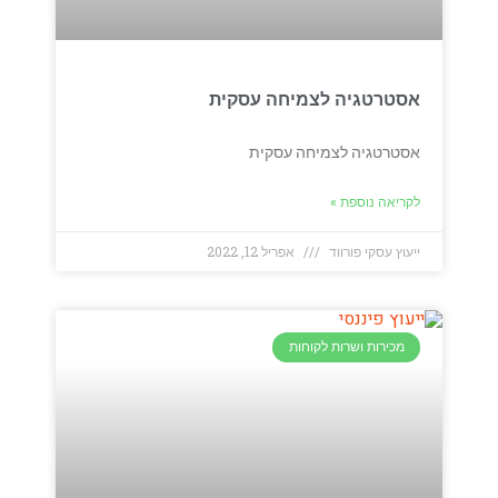
אסטרטגיה לצמיחה עסקית
אסטרטגיה לצמיחה עסקית
לקריאה נוספת »
ייעוץ עסקי פורווד
אפריל 12, 2022
מכירות ושרות לקוחות