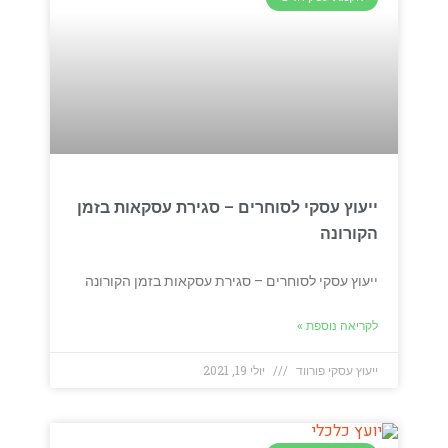
ייעוץ עסקי לסוחרים – סגירת עסקאות בזמן
הקורונה
ייעוץ עסקי לסוחרים – סגירת עסקאות בזמן הקורונה
לקריאה נוספת »
ייעוץ עסקי פורווד
יולי 19, 2021