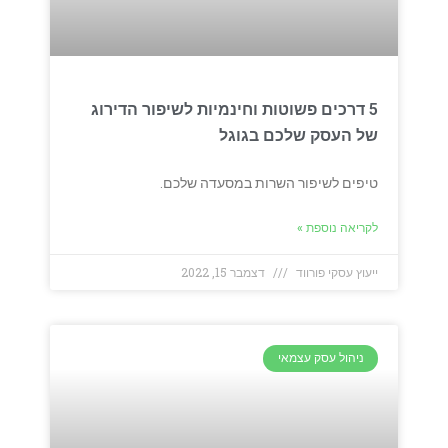
5 דרכים פשוטות וחינמיות לשיפור הדירוג
של העסק שלכם בגוגל
טיפים לשיפור השרות במסעדה שלכם.
לקריאה נוספת »
ייעוץ עסקי פורווד
דצמבר 15, 2022
ניהול עסק עצמאי