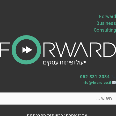
Forward
Business
Consulting
052-331-3334
info@4ward.co.il
עקבו אחרינו ברשתות החברתיות