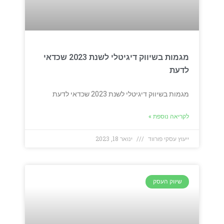
מגמות בשיווק דיגיטלי לשנת 2023 שכדאי
לדעת
מגמות בשיווק דיגיטלי לשנת 2023 שכדאי לדעת
לקריאה נוספת »
ייעוץ עסקי פורווד
ינואר 18, 2023
שיווק העסק