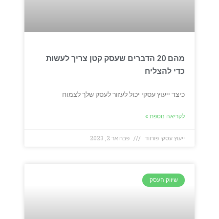
מהם 20 הדברים שעסק קטן צריך לעשות
כדי להצליח
כיצד ייעוץ עסקי יכול לעזור לעסק שלך לצמוח
לקריאה נוספת »
ייעוץ עסקי פורווד
פברואר 2, 2023
שיווק העסק