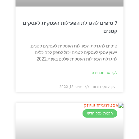
7 טיפים להגדלת הפעילות העסקית לעסקים
קטנים
טיפים להגדלת הפעילות העסקית לעסקים קטנים,
ייעוץ עסקי לעסקים קטנים יכול לספק לכם כלים
להגדלת הפעילות העסקית שלכם בשנת 2022
לקריאה נוספת »
ייעוץ עסקי פורווד
ינואר 18, 2022
הקמת עסק חדש