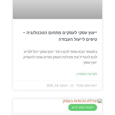
ייעוץ עסקי לעסקים מתחום הטכנולוגיה –
טיפים לייעול העבודה
במאמר הבא נספר לכם כיצד ייעוץ עסקי יכול לסייע
לכם להגדיל את פעילות העסק ומדוע שווה להעסיק
יועץ עסקי
לקריאה נוספת »
ייעוץ עסקי פורווד
דצמבר 14, 2021
הקמת עסק חדש